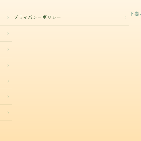
下妻
プライバシーポリシー