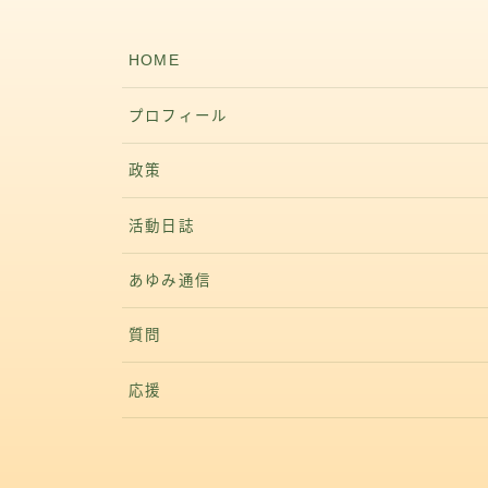
HOME
プロフィール
政策
活動日誌
あゆみ通信
質問
応援