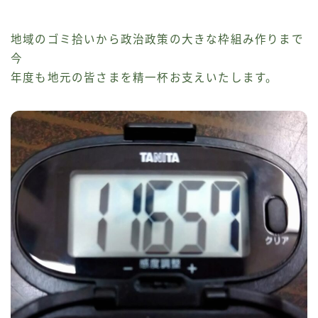
地域のゴミ拾いから政治政策の大きな枠組み作りまで
今
年度も地元の皆さまを精一杯お支えいたします。