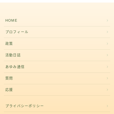
HOME
プロフィール
政策
活動日誌
あゆみ通信
質問
応援
プライバシーポリシー