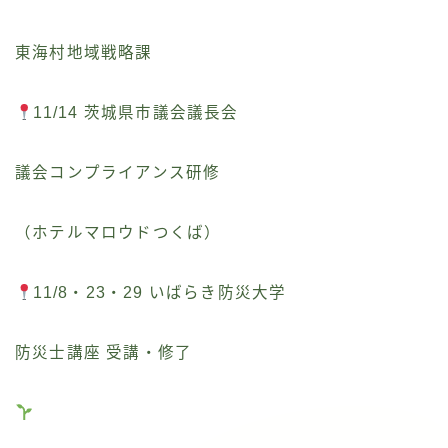
東海村地域戦略課
11/14 茨城県市議会議長会
議会コンプライアンス研修
（ホテルマロウドつくば）
11/8・23・29 いばらき防災大学
防災士講座 受講・修了