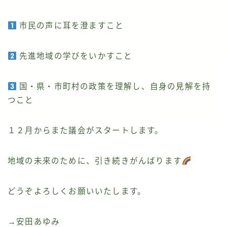
市民の声に耳を澄ますこと
先進地域の学びをいかすこと
国・県・市町村の政策を理解し、自身の見解を持
つこと
１２月からまた議会がスタートします。
地域の未来のために、引き続きがんばります
どうぞよろしくお願いいたします。
→安田あゆみ