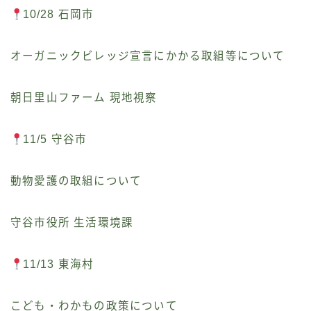
10/28 石岡市
オーガニックビレッジ宣言にかかる取組等について
朝日里山ファーム 現地視察
11/5 守谷市
動物愛護の取組について
守谷市役所 生活環境課
11/13 東海村
こども・わかもの政策について