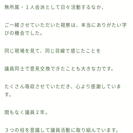
無所属・１人会派として日々活動するなか、
ご一緒させていただいた視察は、本当にありがたい学
びの機会でした。
同じ現場を見て、同じ目線で感じたことを
議員同士で意見交換できたことも大きな力です。
たくさん吸収させていただき、心より感謝していま
す。
間もなく議員２年。
３つの柱を意識して議員活動に取り組んでいます。