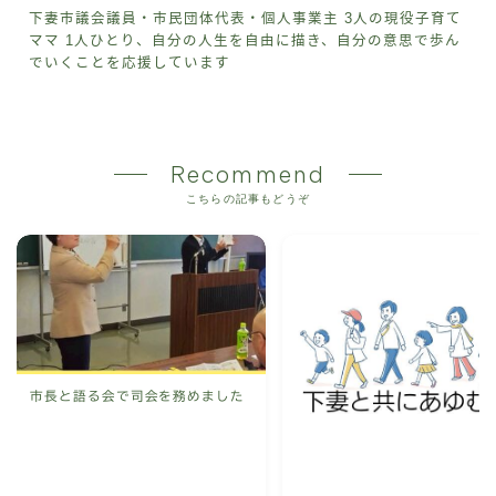
下妻市議会議員・市民団体代表・個人事業主 3人の現役子育て
ママ 1人ひとり、自分の人生を自由に描き、自分の意思で歩ん
でいくことを応援しています
Recommend
こちらの記事もどうぞ
市長と語る会で司会を務めました