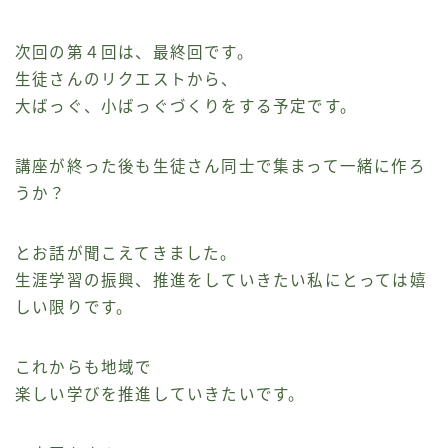
次回の第４回は、最終回です。
生徒さんのリクエストから、
大ばっぐ、小ばっぐづくりをする予定です。
講座が終った後も生徒さん同士で集まって一緒に作ろ
うか？
とお話が聞こえてきました。
生涯学習の振興、推進をしていきたい私にとっては嬉
しい限りです。
これからも地域で
楽しい学びを推進していきたいです。