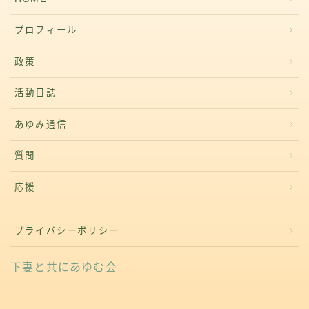
プロフィール
政策
活動日誌
あゆみ通信
質問
応援
プライバシーポリシー
下妻と共にあゆむ会