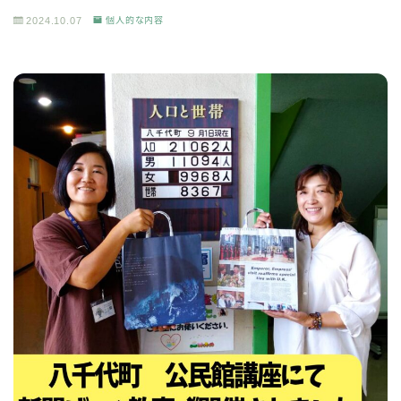
2024.10.07
個人的な内容