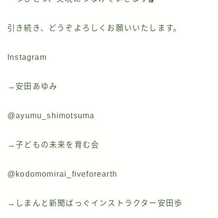
引き続き、どうぞよろしくお願いいたします。
Instagram
→安田あゆみ
@ayumu_shimotsuma
→子どもの未来を育む会
@kodomomirai_fiveforearth
→しまんと新聞ばっぐインストラクター安田歩