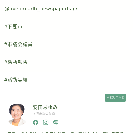
@fiveforearth_newspaperbags
#下妻市
#市議会議員
#活動報告
#活動実績
ABOUT ME
安田あゆみ
下妻市議会議員