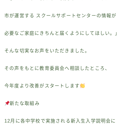
市が運営する スクールサポートセンターの情報が
必要なご家庭にきちんと届くようにしてほしい。」
そんな切実なお声をいただきました。
その声をもとに教育委員会へ相談したところ、
今年度より改善がスタートします
新たな取組み
12月に各中学校で実施される新入生入学説明会に