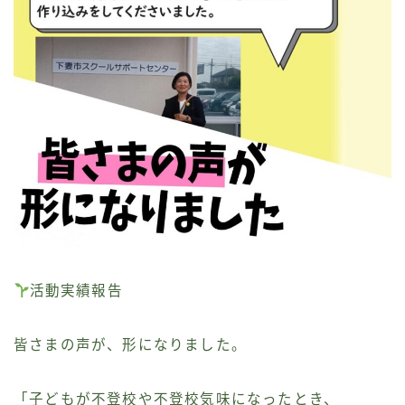
活動実績報告
皆さまの声が、形になりました。
「子どもが不登校や不登校気味になったとき、