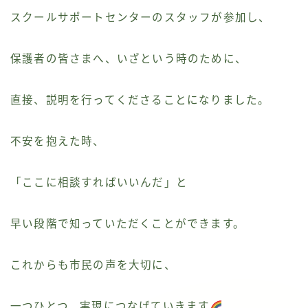
スクールサポートセンターのスタッフが参加し、
保護者の皆さまへ、いざという時のために、
直接、説明を行ってくださることになりました。
不安を抱えた時、
「ここに相談すればいいんだ」と
早い段階で知っていただくことができます。
これからも市民の声を大切に、
一つひとつ、実現につなげていきます