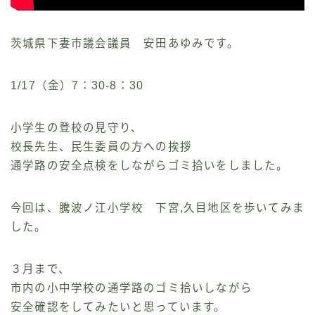
茨城県下妻市議会議員 安田あゆみです。
1/17（金）7：30-8：30
小学生の登校の見守り、
校長先生、民生委員の方への挨拶
通学路の安全点検をしながらゴミ拾いをしました。
今回は、騰波ノ江小学校 下宮,久目地区を歩いてみま
した。
３月まで、
市内の小中学校の通学路のゴミ拾いしながら
安全確認をしてみたいと思っています。