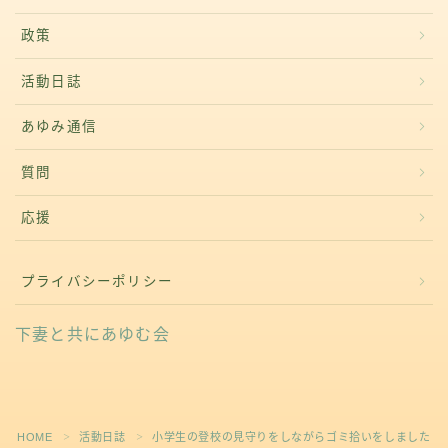
政策
活動日誌
あゆみ通信
質問
応援
プライバシーポリシー
下妻と共にあゆむ会
HOME
活動日誌
小学生の登校の見守りをしながらゴミ拾いをしました
＞
＞