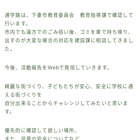
通学路は、下妻市教育委員会 教育指導課で確認して
行います。
市内でも遠方でのごみ拾い後、ゴミを車で持ち帰り、
出すのが大変な場合の対応を建設課に相談してきまし
た。
今後、活動報告をWebで発信していきます。
綺麗な街づくり、子どもたちが安心、安全に学校に通
える街づくりを
自分出来ることからチャレンジしてみたいと思いま
す。
優先的に確認して欲しい場所、
また、児童の安全についてなど