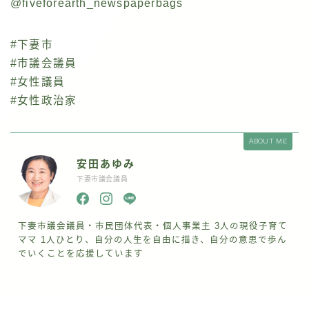
@fiveforearth_newspaperbags
#下妻市
#市議会議員
#女性議員
#女性政治家
ABOUT ME
安田あゆみ
下妻市議会議員
下妻市議会議員・市民団体代表・個人事業主 3人の現役子育て
ママ 1人ひとり、自分の人生を自由に描き、自分の意思で歩ん
でいくことを応援しています