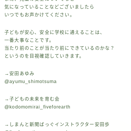
気になっていることなどございましたら
いつでもお声かけてください。
子どもが安心、安全に学校に通えることは、
一番大事なことです。
当たり前のことが当たり前にできているのかな？
というのを目視確認していきます。
→安田あゆみ
@ayumu_shimotsuma
→子どもの未来を育む会
@kodomomirai_fiveforearth
→しまんと新聞ばっぐインストラクター安田歩