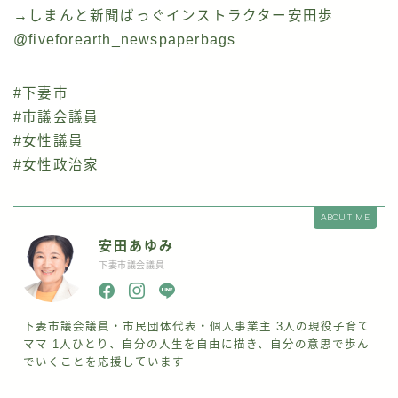
→しまんと新聞ばっぐインストラクター安田歩
@fiveforearth_newspaperbags
#下妻市
#市議会議員
#女性議員
#女性政治家
ABOUT ME
安田あゆみ
下妻市議会議員
下妻市議会議員・市民団体代表・個人事業主 3人の現役子育て
ママ 1人ひとり、自分の人生を自由に描き、自分の意思で歩ん
でいくことを応援しています