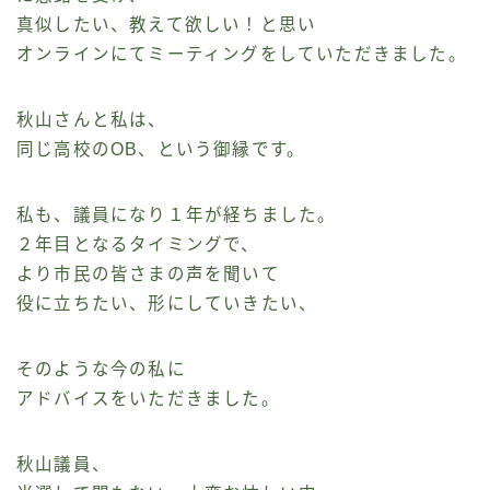
真似したい、教えて欲しい！と思い
オンラインにてミーティングをしていただきました。
秋山さんと私は、
同じ高校のOB、という御縁です。
私も、議員になり１年が経ちました。
２年目となるタイミングで、
より市民の皆さまの声を聞いて
役に立ちたい、形にしていきたい、
そのような今の私に
アドバイスをいただきました。
秋山議員、