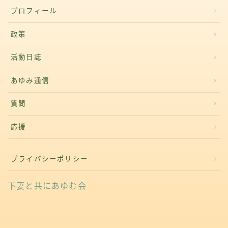
プロフィール
政策
活動日誌
あゆみ通信
質問
応援
プライバシーポリシー
下妻と共にあゆむ会