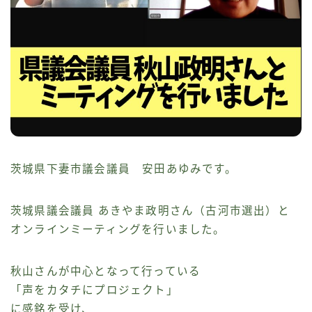
茨城県下妻市議会議員 安田あゆみです。
茨城県議会議員 あきやま政明さん（古河市選出）と
オンラインミーティングを行いました。
秋山さんが中心となって行っている
「声をカタチにプロジェクト」
に感銘を受け、