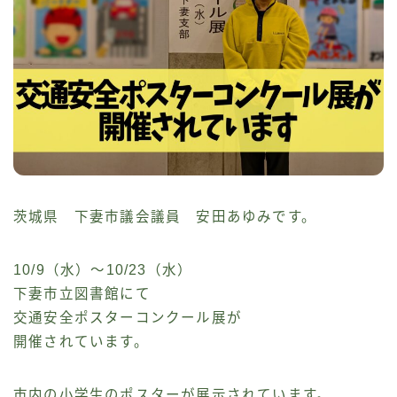
茨城県 下妻市議会議員 安田あゆみです。
10/9（水）～10/23（水）
下妻市立図書館にて
交通安全ポスターコンクール展が
開催されています。
市内の小学生のポスターが展示されています。