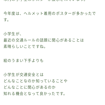
今年度は、ヘルメット着用のポスターが多かったで
す。
小学生が、
最近の交通ルールの話題に関心があることは
素晴らしいことですね。
絵のうまい下手よりも
小学生が交通安全とは
どんなことなのか知っていることや
どんなことに関心があるのか
知れる機会となって良かったです。