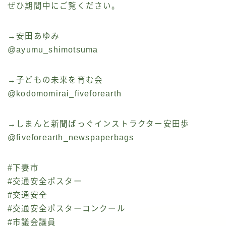
ぜひ期間中にご覧ください。
→安田あゆみ
@ayumu_shimotsuma
→子どもの未来を育む会
@kodomomirai_fiveforearth
→しまんと新聞ばっぐインストラクター安田歩
@fiveforearth_newspaperbags
#下妻市
#交通安全ポスター
#交通安全
#交通安全ポスターコンクール
#市議会議員