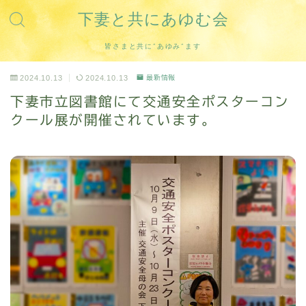
下妻と共にあゆむ会
皆さまと共に”あゆみ”ます
2024.10.13
2024.10.13
最新情報
下妻市立図書館にて交通安全ポスターコン
クール展が開催されています。