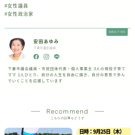
#女性議員
#女性政治家
ABOUT ME
安田あゆみ
下妻市議会議員
下妻市議会議員・市民団体代表・個人事業主 3人の現役子育て
ママ 1人ひとり、自分の人生を自由に描き、自分の意思で歩ん
でいくことを応援しています
Recommend
こちらの記事もどうぞ