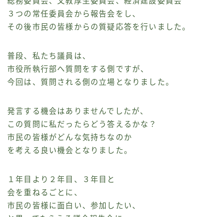
総務委員会、文教厚生委員会、経済建設委員会
３つの常任委員会から報告会をし、
その後市民の皆様からの質疑応答を行いました。
普段、私たち議員は、
市役所執行部へ質問をする側ですが、
今回は、質問される側の立場となりました。
発言する機会はありませんでしたが、
この質問に私だったらどう答えるかな？
市民の皆様がどんな気持ちなのか
を考える良い機会となりました。
１年目より２年目、３年目と
会を重ねるごとに、
市民の皆様に面白い、参加したい、