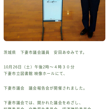
茨城県 下妻市議会議員 安田あゆみです。
10月26日（土）午後2時～４時３０分
下妻市立図書館 映像ホールにて、
下妻市議会 議会報告会が開催されました。
下妻市議会では、開かれた議会をめざし、