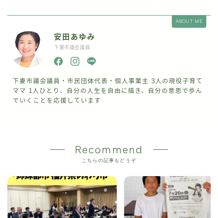
ABOUT ME
安田あゆみ
下妻市議会議員
下妻市議会議員・市民団体代表・個人事業主 3人の現役子育て
ママ 1人ひとり、自分の人生を自由に描き、自分の意思で歩ん
でいくことを応援しています
Recommend
こちらの記事もどうぞ