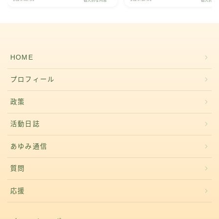
個人的な内容
個人的な
HOME
プロフィール
政策
活動日誌
あゆみ通信
質問
応援