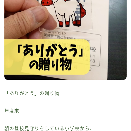
「ありがとう」の贈り物
年度末
朝の登校見守りをしている小学校から、