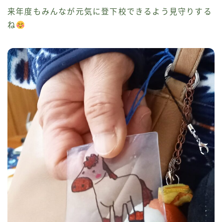
来年度もみんなが元気に登下校できるよう見守りする
ね