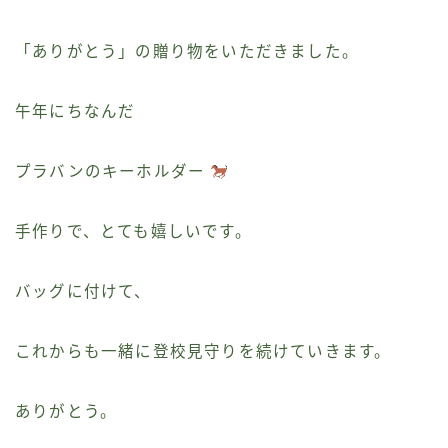
「ありがとう」の贈り物をいただきました。
午年にちなんだ
プラバンのキーホルダー
手作りで、とても嬉しいです。
バッグに付けて、
これからも一緒に登校見守りを続けていきます。
ありがとう。