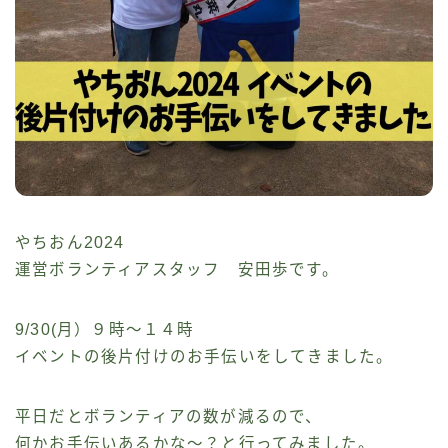
やちおん2024
運営ボランティアスタッフ 安田歩です。
9/30(月）９時～１４時
イベントの後片付けのお手伝いをしてきました。
平日だとボランティアの数が減るので、
何かお手伝いあるかな～？と行ってみました。