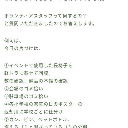
ボランティアスタッフって何するの？
と質問いただきましたのでお答えします。
例えば、
今日の片づけは、
①イベントで使用した長椅子を
軽トラに載せて回収。
数の確認、備品の不備の確認
②会場のゴミ拾い
③駐車場のゴミ拾い
④各小学校の家庭の日のポスターの
返却用に学校ごとに仕分け
⑤カン、ビン、ペットボトル、
燃えるゴミと混ざっているゴミの分別