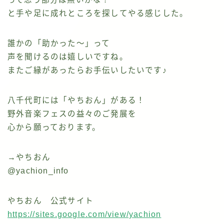
と手や足に成れところを探してやる感じした。
誰かの「助かった〜」って
声を聞けるのは嬉しいですね。
またご縁があったらお手伝いしたいです♪
八千代町には「やちおん」がある！
野外音楽フェスの益々のご発展を
心から願っております。
→やちおん
@yachion_info
やちおん 公式サイト
https://sites.google.com/view/yachion