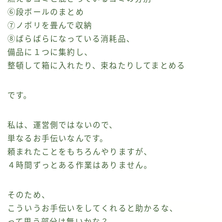
⑥段ボールのまとめ
⑦ノボリを畳んで収納
⑧ばらばらになっている消耗品、
備品に１つに集約し、
整頓して箱に入れたり、束ねたりしてまとめる
です。
私は、運営側ではないので、
単なるお手伝いなんです。
頼まれたことをもちろんやりますが、
４時間ずっとある作業はありません。
そのため、
こういうお手伝いをしてくれると助かるな、
って思う部分は無いかな？